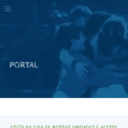
PORTAL
ESCOLHA UMA DE NOSSAS UNIDADES E ACESSE