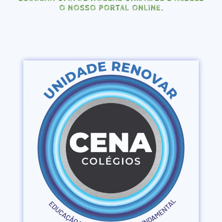
O NOSSO PORTAL ONLINE.